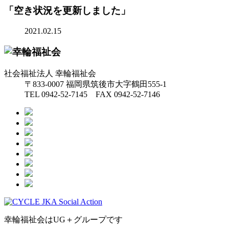
「空き状況を更新しました」
2021.02.15
社会福祉法人 幸輪福祉会
〒833-0007 福岡県筑後市大字鶴田555-1
TEL 0942-52-7145 FAX 0942-52-7146
幸輪福祉会はUG＋グループです