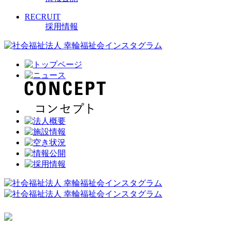
RECRUIT
採用情報