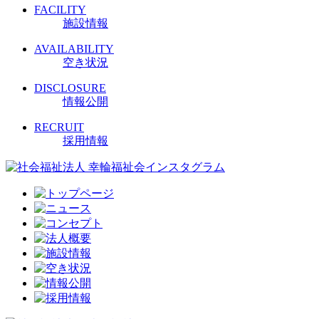
FACILITY
施設情報
AVAILABILITY
空き状況
DISCLOSURE
情報公開
RECRUIT
採用情報