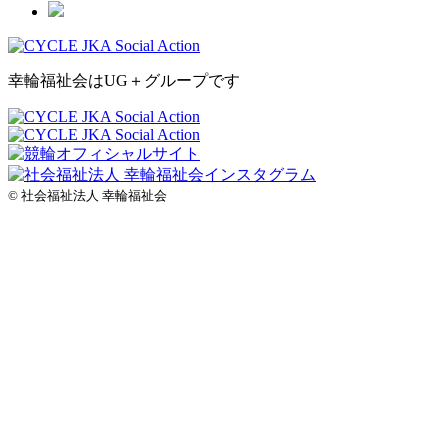
幸輪福祉会はUG＋グループです
© 社会福祉法人 幸輪福祉会