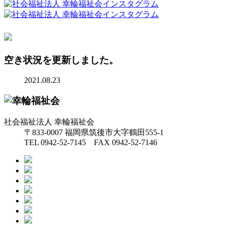
空き状況を更新しました。
2021.08.23
社会福祉法人 幸輪福祉会
〒833-0007 福岡県筑後市大字鶴田555-1
TEL 0942-52-7145 FAX 0942-52-7146