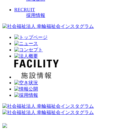
RECRUIT
採用情報