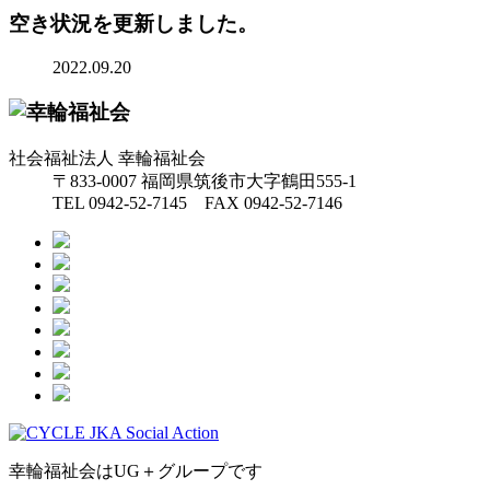
空き状況を更新しました。
2022.09.20
社会福祉法人 幸輪福祉会
〒833-0007 福岡県筑後市大字鶴田555-1
TEL 0942-52-7145 FAX 0942-52-7146
幸輪福祉会はUG＋グループです