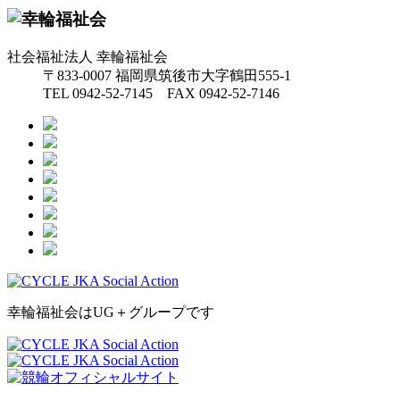
社会福祉法人 幸輪福祉会
〒833-0007 福岡県筑後市大字鶴田555-1
TEL 0942-52-7145 FAX 0942-52-7146
幸輪福祉会はUG＋グループです