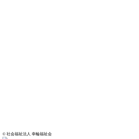
© 社会福祉法人 幸輪福祉会