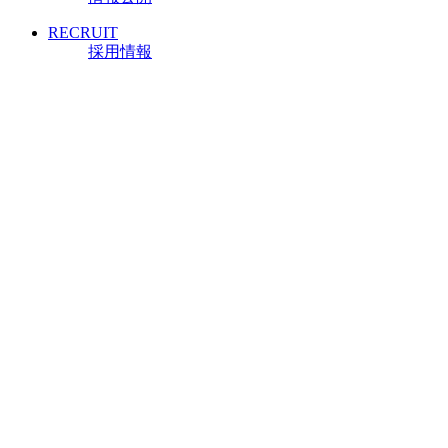
RECRUIT
採用情報