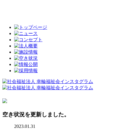
空き状況を更新しました。
2023.01.31